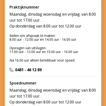
Praktijknummer
Maandag, dinsdag woensdag en vrijdag: van 8.00
uur tot 17.00 uur.
Op donderdag van 8.00 uur tot 12.00 uur
Bellen om afspraak te maken:
8.00 uur - 12.00 uur en 14.00 uur - 16.00 uur
Opvragen van uitslagen:
11.00 uur - 12.00 uur en 15.00 uur - 16.00 uur
Na 16.00 uur alleen bereikbaar voor spoed
0481 - 46 12 89
Spoednummer
Maandag, dinsdag woensdag en vrijdag: van 8.00
uur tot 17.00 uur.
Op donderdag van 8.00 uur tot 12.00 uur