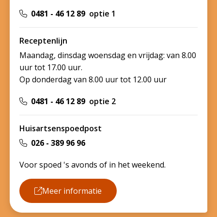
0481 - 46 12 89
optie 1
Receptenlijn
Maandag, dinsdag woensdag en vrijdag: van 8.00
uur tot 17.00 uur.
Op donderdag van 8.00 uur tot 12.00 uur
0481 - 46 12 89
optie 2
Huisartsenspoedpost
026 - 389 96 96
Voor spoed 's avonds of in het weekend.
Meer informatie