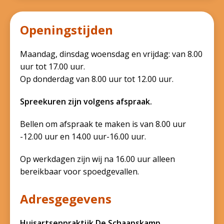
Openingstijden
Maandag, dinsdag woensdag en vrijdag: van 8.00
uur tot 17.00 uur.
Op donderdag van 8.00 uur tot 12.00 uur.
Spreekuren zijn volgens afspraak.
Bellen om afspraak te maken is van 8.00 uur
-12.00 uur en 14.00 uur-16.00 uur.
Op werkdagen zijn wij na 16.00 uur alleen
bereikbaar voor spoedgevallen.
Adresgegevens
Huisartsenpraktijk De Schaapskamp