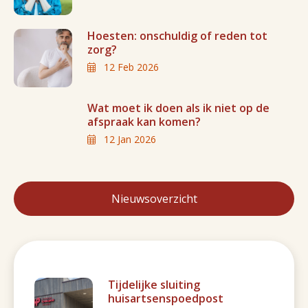
Hoesten: onschuldig of reden tot
zorg?
12 Feb 2026
Wat moet ik doen als ik niet op de
afspraak kan komen?
12 Jan 2026
Nieuwsoverzicht
Tijdelijke sluiting
huisartsenspoedpost