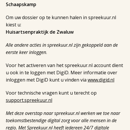
Schaapskamp
Om uw dossier op te kunnen halen in spreekuur.nl
kiest u:
Huisartsenpraktijk de Zwaluw
Alle andere acties in spreekuur.nl zijn gekoppeld aan de
eerste keer inloggen
.
Voor het activeren van het spreekuur.nl account dient
u ook in te loggen met DigiD. Meer informatie over
inloggen met DigiD kunt u vinden via
www.digid.nl
Voor technische vragen kunt u terecht op
support.spreekuur.nl
Met deze overstap naar spreekuur.nl werken we toe naar
toekomstbestendige digital zorg voor alle mensen in de
regio. Met Spreekuur.nl heeft iedereen 24/7 digitale