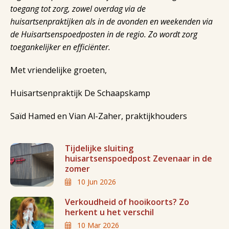
toegang tot zorg, zowel overdag via de
huisartsenpraktijken als in de avonden en weekenden via
de Huisartsenspoedposten in de regio. Zo wordt zorg
toegankelijker en efficiënter.
Met vriendelijke groeten,
Huisartsenpraktijk De Schaapskamp
Saïd Hamed en Vian Al-Zaher, praktijkhouders
Tijdelijke sluiting
huisartsenspoedpost Zevenaar in de
zomer
10 Jun 2026
Verkoudheid of hooikoorts? Zo
herkent u het verschil
10 Mar 2026