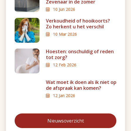
Zevenaar in de zomer
10 Jun 2026
Verkoudheid of hooikoorts?
Zo herkent u het verschil
10 Mar 2026
Hoesten: onschuldig of reden
tot zorg?
12 Feb 2026
Wat moet ik doen als ik niet op
de afspraak kan komen?
12 Jan 2026
Nieuwsoverzicht