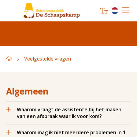
Veelgestelde vragen
Algemeen
Waarom vraagt de assistente bij het maken
van een afspraak waar ik voor kom?
Waarom mag ik niet meerdere problemen in 1