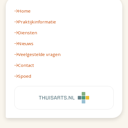
Home
Praktijkinformatie
Diensten
Nieuws
Veelgestelde vragen
Contact
Spoed