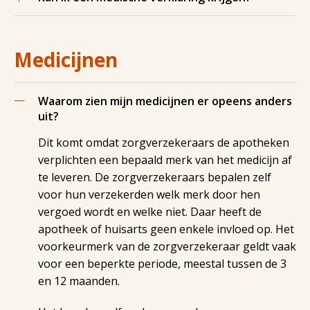
Medicijnen
Waarom zien mijn medicijnen er opeens anders
uit?
Dit komt omdat zorgverzekeraars de apotheken
verplichten een bepaald merk van het medicijn af
te leveren. De zorgverzekeraars bepalen zelf
voor hun verzekerden welk merk door hen
vergoed wordt en welke niet. Daar heeft de
apotheek of huisarts geen enkele invloed op. Het
voorkeurmerk van de zorgverzekeraar geldt vaak
voor een beperkte periode, meestal tussen de 3
en 12 maanden.