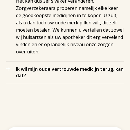
Het kan dus zelfs vaker veranderen.
Zorgverzekeraars proberen namelijk elke keer
de goedkoopste medicijnen in te kopen. U zult,
als u dan toch uw oude merk pillen wilt, dit zelf
moeten betalen. We kunnen u vertellen dat zowel
wij huisartsen als uw apotheker dit erg vervelend
vinden en er op landelijk niveau onze zorgen
over uiten.
Ik wil mijn oude vertrouwde medicijn terug, kan
dat?