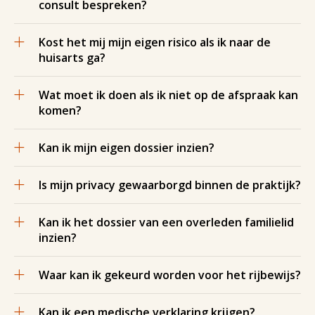
consult bespreken?
Kost het mij mijn eigen risico als ik naar de
huisarts ga?
Wat moet ik doen als ik niet op de afspraak kan
komen?
Kan ik mijn eigen dossier inzien?
Is mijn privacy gewaarborgd binnen de praktijk?
Kan ik het dossier van een overleden familielid
inzien?
Waar kan ik gekeurd worden voor het rijbewijs?
Kan ik een medische verklaring krijgen?